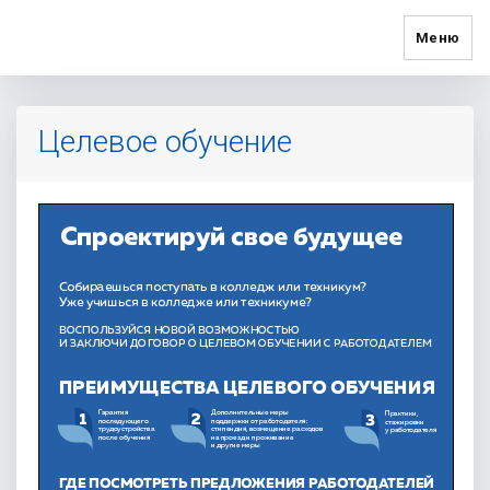
Меню
Целевое обучение