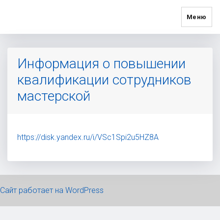
Меню
Информация о повышении
квалификации сотрудников
мастерской
https://disk.yandex.ru/i/VSc1Spi2u5HZ8A
Сайт работает на WordPress