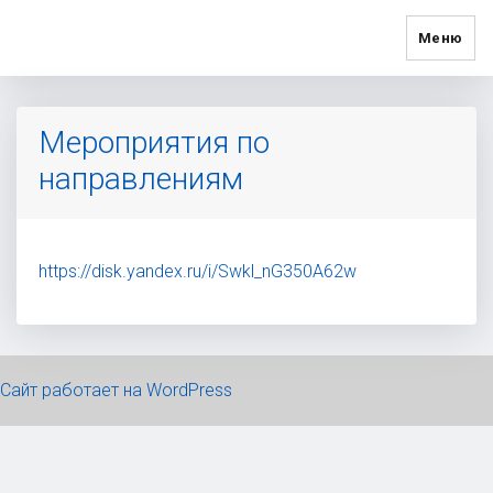
Меню
Мероприятия по
направлениям
https://disk.yandex.ru/i/Swkl_nG350A62w
Сайт работает на WordPress