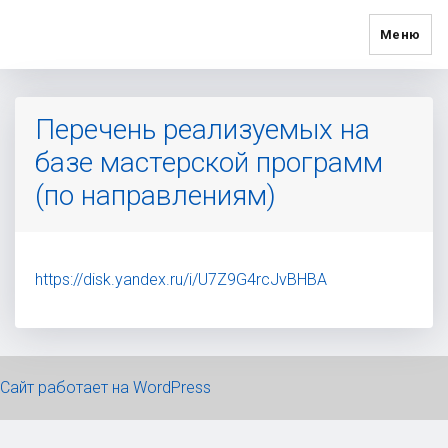
Меню
Перечень реализуемых на
базе мастерской программ
(по направлениям)
https://disk.yandex.ru/i/U7Z9G4rcJvBHBA
Сайт работает на WordPress