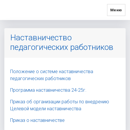
Меню
Наставничество
педагогических работников
Положение о системе наставничества
педагогических работников
Программа наставничества 24-25г.
Приказ об организации работы по внедрению
Целевой модели наставничества
Приказ о наставничестве