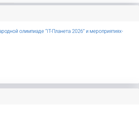
одной олимпиаде “IT-Планета 2026” и мероприятиях-